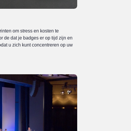
inten om stress en kosten te
 de dat je badges er op tijd zijn en
odat u zich kunt concentreren op uw