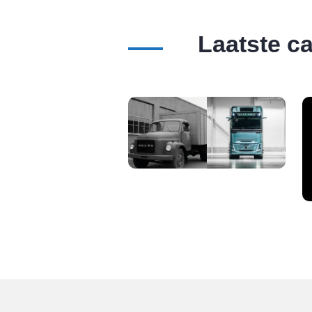
Laatste c