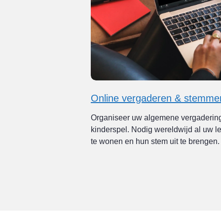
Online vergaderen & stemme
Organiseer uw algemene vergadering
kinderspel. Nodig wereldwijd al uw l
te wonen en hun stem uit te brengen.