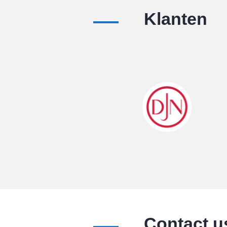
Klanten
Contact u