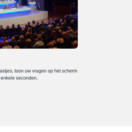
astjes, toon uw vragen op het scherm
a enkele seconden.