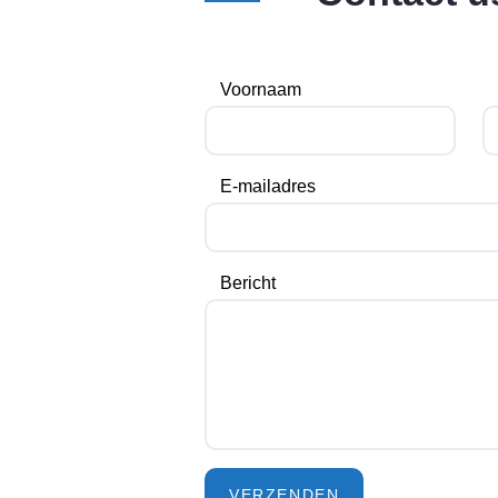
Voornaam
E-mailadres
Bericht
VERZENDEN