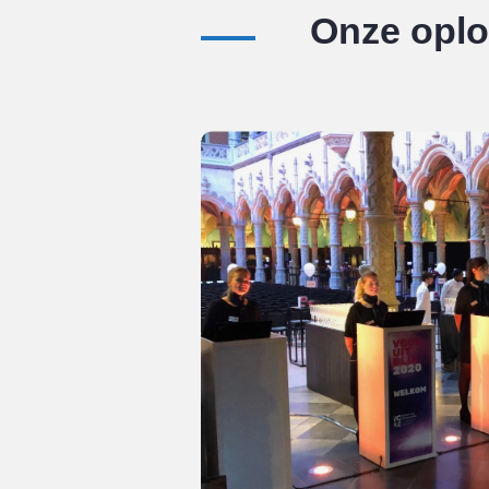
Onze opl