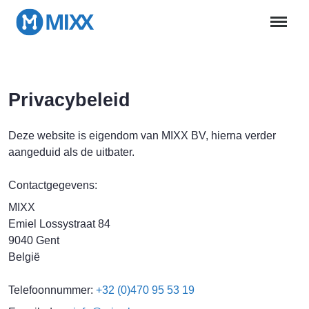
Privacybeleid
Deze website is eigendom van MIXX BV, hierna verder
aangeduid als de uitbater.
Contactgegevens:
MIXX
Emiel Lossystraat 84
9040 Gent
België
Telefoonnummer:
+32 (0)470 95 53 19