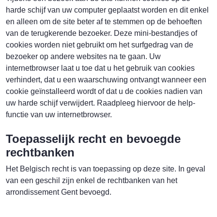
harde schijf van uw computer geplaatst worden en dit enkel
en alleen om de site beter af te stemmen op de behoeften
van de terugkerende bezoeker. Deze mini-bestandjes of
cookies worden niet gebruikt om het surfgedrag van de
bezoeker op andere websites na te gaan. Uw
internetbrowser laat u toe dat u het gebruik van cookies
verhindert, dat u een waarschuwing ontvangt wanneer een
cookie geïnstalleerd wordt of dat u de cookies nadien van
uw harde schijf verwijdert. Raadpleeg hiervoor de help-
functie van uw internetbrowser.
Toepasselijk recht en bevoegde
rechtbanken
Het Belgisch recht is van toepassing op deze site. In geval
van een geschil zijn enkel de rechtbanken van het
arrondissement Gent bevoegd.