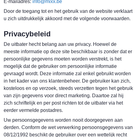
E-mailadres:
info@mixx.be
Door de toegang tot en het gebruik van de website verklaart
u zich uitdrukkelijk akkoord met de volgende voorwaarden.
Privacybeleid
De uitbater hecht belang aan uw privacy. Hoewel de
meeste informatie op deze site beschikbaar is zonder dat er
persoonlijke gegevens moeten worden verstrekt, is het
mogelijk dat de gebruiker om persoonlijke informatie
gevraagd wordt. Deze informatie zal enkel gebruikt worden
in het kader van ons klantenbeheer. De gebruiker kan zich,
kosteloos en op verzoek, steeds verzetten tegen het gebruik
van zijn gegevens voor direct marketing. Daartoe zal hij
zich schriftelijk en per post richten tot de uitbater via het
eerder vermelde postadres.
Uw persoonsgegevens worden nooit doorgegeven aan
derden. Conform de wet verwerking persoonsgegevens van
08/12/1992 beschikt de gebruiker over een wettelijk recht