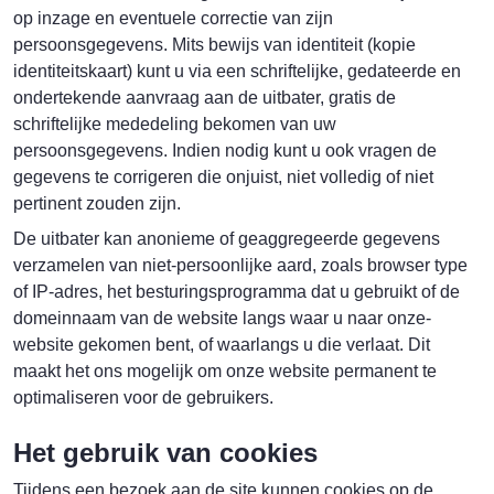
op inzage en eventuele correctie van zijn
persoonsgegevens. Mits bewijs van identiteit (kopie
identiteitskaart) kunt u via een schriftelijke, gedateerde en
ondertekende aanvraag aan de uitbater, gratis de
schriftelijke mededeling bekomen van uw
persoonsgegevens. Indien nodig kunt u ook vragen de
gegevens te corrigeren die onjuist, niet volledig of niet
pertinent zouden zijn.
De uitbater kan anonieme of geaggregeerde gegevens
verzamelen van niet-persoonlijke aard, zoals browser type
of IP-adres, het besturingsprogramma dat u gebruikt of de
domeinnaam van de website langs waar u naar onze-
website gekomen bent, of waarlangs u die verlaat. Dit
maakt het ons mogelijk om onze website permanent te
optimaliseren voor de gebruikers.
Het gebruik van cookies
Tijdens een bezoek aan de site kunnen cookies op de