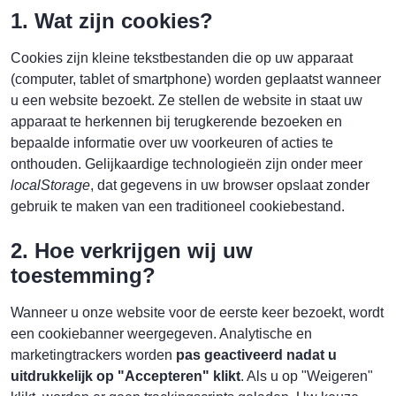
1. Wat zijn cookies?
Cookies zijn kleine tekstbestanden die op uw apparaat
(computer, tablet of smartphone) worden geplaatst wanneer
u een website bezoekt. Ze stellen de website in staat uw
apparaat te herkennen bij terugkerende bezoeken en
bepaalde informatie over uw voorkeuren of acties te
onthouden. Gelijkaardige technologieën zijn onder meer
localStorage
, dat gegevens in uw browser opslaat zonder
gebruik te maken van een traditioneel cookiebestand.
2. Hoe verkrijgen wij uw
toestemming?
Wanneer u onze website voor de eerste keer bezoekt, wordt
een cookiebanner weergegeven. Analytische en
marketingtrackers worden
pas geactiveerd nadat u
uitdrukkelijk op "Accepteren" klikt
. Als u op "Weigeren"