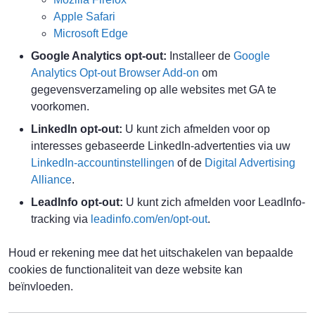
Apple Safari
Microsoft Edge
Google Analytics opt-out:
Installeer de
Google
Analytics Opt-out Browser Add-on
om
gegevensverzameling op alle websites met GA te
voorkomen.
LinkedIn opt-out:
U kunt zich afmelden voor op
interesses gebaseerde LinkedIn-advertenties via uw
LinkedIn-accountinstellingen
of de
Digital Advertising
Alliance
.
LeadInfo opt-out:
U kunt zich afmelden voor LeadInfo-
tracking via
leadinfo.com/en/opt-out
.
Houd er rekening mee dat het uitschakelen van bepaalde
cookies de functionaliteit van deze website kan
beïnvloeden.