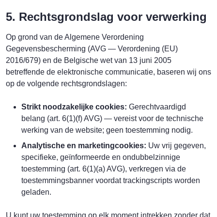
5. Rechtsgrondslag voor verwerking
Op grond van de Algemene Verordening
Gegevensbescherming (AVG — Verordening (EU)
2016/679) en de Belgische wet van 13 juni 2005
betreffende de elektronische communicatie, baseren wij ons
op de volgende rechtsgrondslagen:
Strikt noodzakelijke cookies:
Gerechtvaardigd
belang (art. 6(1)(f) AVG) — vereist voor de technische
werking van de website; geen toestemming nodig.
Analytische en marketingcookies:
Uw vrij gegeven,
specifieke, geïnformeerde en ondubbelzinnige
toestemming (art. 6(1)(a) AVG), verkregen via de
toestemmingsbanner voordat trackingscripts worden
geladen.
U kunt uw toestemming op elk moment intrekken zonder dat