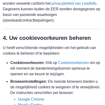
worden verwerkt conform het
privacybeleid van LeadInfo
.
Gegevens kunnen buiten de EER worden doorgegeven op
basis van passende waarborgen
(standaardcontractbepalingen).
4. Uw cookievoorkeuren beheren
U heeft verschillende mogelijkheden om het gebruik van
cookies te beheren of te beperken:
Cookievoorkeuren:
Klik op
Cookievoorkeuren
om op
elk moment de toestemmingsbanner opnieuw te
openen en uw keuze te wijzigen.
Browserinstellingen:
De meeste browsers bieden u
de mogelijkheid cookies te weigeren of te verwijderen.
De instructies verschillen per browser:
Google Chrome
Mozilla Firefox