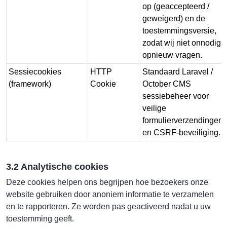
op (geaccepteerd /
geweigerd) en de
toestemmingsversie,
zodat wij niet onnodig
opnieuw vragen.
Sessiecookies
HTTP
Standaard Laravel /
(framework)
Cookie
October CMS
sessiebeheer voor
veilige
formulierverzendingen
en CSRF-beveiliging.
3.2 Analytische cookies
Deze cookies helpen ons begrijpen hoe bezoekers onze
website gebruiken door anoniem informatie te verzamelen
en te rapporteren. Ze worden pas geactiveerd nadat u uw
toestemming geeft.