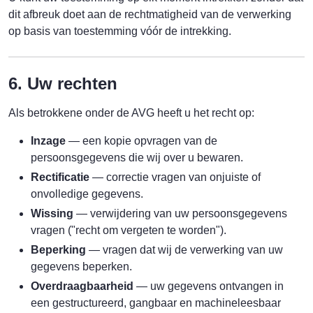
dit afbreuk doet aan de rechtmatigheid van de verwerking
op basis van toestemming vóór de intrekking.
6. Uw rechten
Als betrokkene onder de AVG heeft u het recht op:
Inzage
— een kopie opvragen van de
persoonsgegevens die wij over u bewaren.
Rectificatie
— correctie vragen van onjuiste of
onvolledige gegevens.
Wissing
— verwijdering van uw persoonsgegevens
vragen ("recht om vergeten te worden").
Beperking
— vragen dat wij de verwerking van uw
gegevens beperken.
Overdraagbaarheid
— uw gegevens ontvangen in
een gestructureerd, gangbaar en machineleesbaar