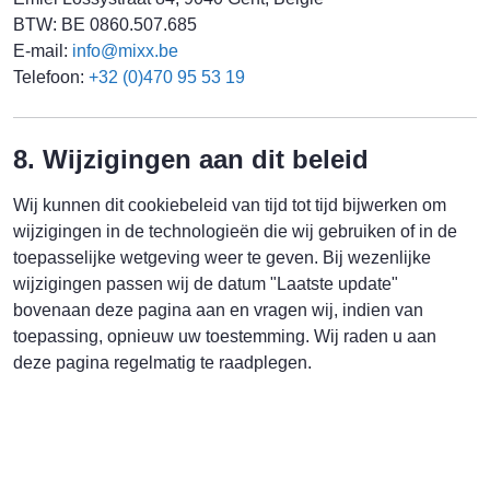
BTW: BE 0860.507.685
E-mail:
info@mixx.be
Telefoon:
+32 (0)470 95 53 19
8. Wijzigingen aan dit beleid
Wij kunnen dit cookiebeleid van tijd tot tijd bijwerken om
wijzigingen in de technologieën die wij gebruiken of in de
toepasselijke wetgeving weer te geven. Bij wezenlijke
wijzigingen passen wij de datum "Laatste update"
bovenaan deze pagina aan en vragen wij, indien van
toepassing, opnieuw uw toestemming. Wij raden u aan
deze pagina regelmatig te raadplegen.