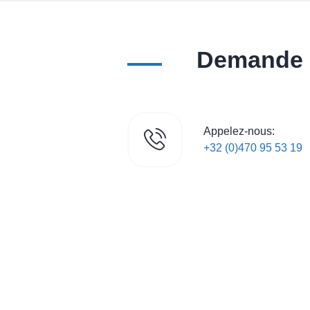
Demande d
Appelez-nous:
+32 (0)470 95 53 19