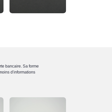
rte bancaire. Sa forme
 moins d'informations