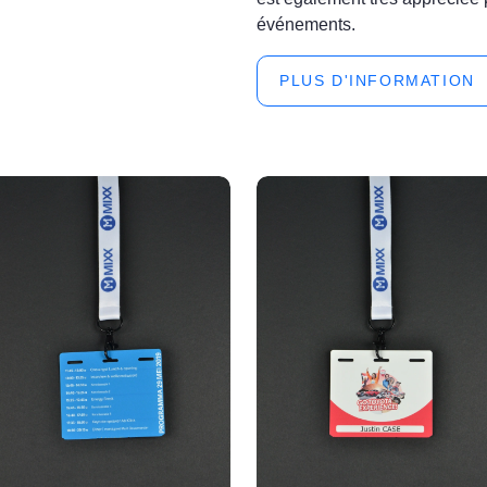
événements.
PLUS D'INFORMATION