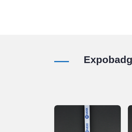
Expobadg