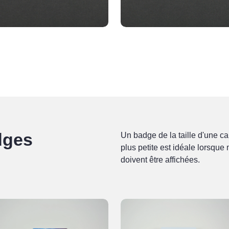
dges
Un badge de la taille d'une ca
plus petite est idéale lorsque
doivent être affichées.