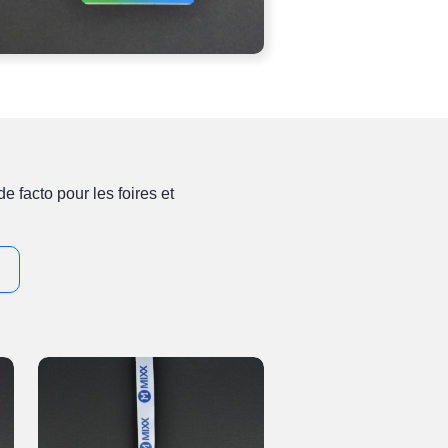
e facto pour les foires et