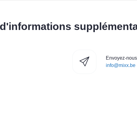
'informations supplémenta
Envoyez-nous 
info@mixx.be